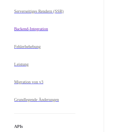
Serverseitiges Rendern (SSR)
Backend-Integration
Fehlerbehebung
Leistung
Migration von v3
Grundlegende Änderungen
APIs