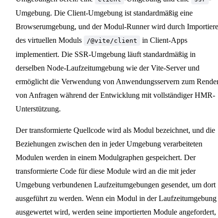
Umgebung. Die Client-Umgebung ist standardmäßig eine
Browserumgebung, und der Modul-Runner wird durch Importier
des virtuellen Moduls
in Client-Apps
/@vite/client
implementiert. Die SSR-Umgebung läuft standardmäßig in
derselben Node-Laufzeitumgebung wie der Vite-Server und
ermöglicht die Verwendung von Anwendungsservern zum Rende
von Anfragen während der Entwicklung mit vollständiger HMR-
Unterstützung.
Der transformierte Quellcode wird als Modul bezeichnet, und die
Beziehungen zwischen den in jeder Umgebung verarbeiteten
Modulen werden in einem Modulgraphen gespeichert. Der
transformierte Code für diese Module wird an die mit jeder
Umgebung verbundenen Laufzeitumgebungen gesendet, um dort
ausgeführt zu werden. Wenn ein Modul in der Laufzeitumgebung
ausgewertet wird, werden seine importierten Module angefordert,