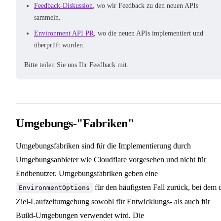
Feedback-Diskussion
, wo wir Feedback zu den neuen APIs
sammeln.
Environment API PR
, wo die neuen APIs implementiert und
überprüft wurden.
Bitte teilen Sie uns Ihr Feedback mit.
Umgebungs-"Fabriken"
Umgebungsfabriken sind für die Implementierung durch
Umgebungsanbieter wie Cloudflare vorgesehen und nicht für
Endbenutzer. Umgebungsfabriken geben eine
für den häufigsten Fall zurück, bei dem 
EnvironmentOptions
Ziel-Laufzeitumgebung sowohl für Entwicklungs- als auch für
Build-Umgebungen verwendet wird. Die