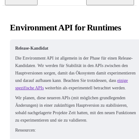
Environment API for Runtimes
Release-Kandidat
Die Environment API ist allgemein in der Phase für einen Release-
Kandidaten. Wir werden für Stabilität in den APIs zwischen den
Hauptversionen sorgen, damit das Ökosystem damit experimentieren
und darauf aufbauen kann. Beachten Sie trotzdessen, dass
einige
spezifische APIs
weiterhin als experimentell betrachtet werden.
Wir planen, diese neueren APIs (mit möglichen grundlegenden
Änderungen) in einer zukünftigen Hauptversion zu stabilisieren,
sobald nachgelagerte Projekte Zeit hatten, mit den neuen Funktionen
zu experimentieren und sie zu validieren.
Ressourcen: