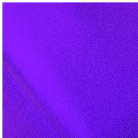
Skip to content