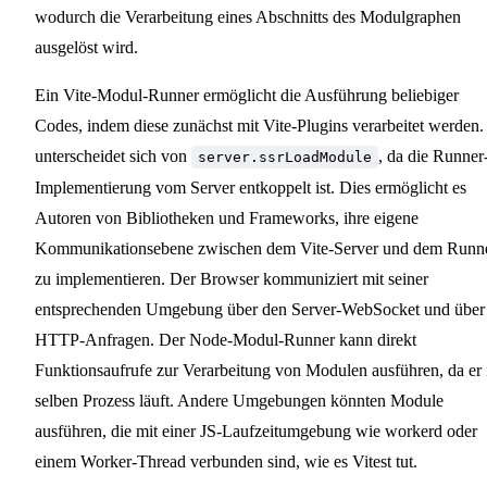
wodurch die Verarbeitung eines Abschnitts des Modulgraphen
ausgelöst wird.
Ein Vite-Modul-Runner ermöglicht die Ausführung beliebiger
Codes, indem diese zunächst mit Vite-Plugins verarbeitet werden.
unterscheidet sich von
, da die Runner
server.ssrLoadModule
Implementierung vom Server entkoppelt ist. Dies ermöglicht es
Autoren von Bibliotheken und Frameworks, ihre eigene
Kommunikationsebene zwischen dem Vite-Server und dem Runn
zu implementieren. Der Browser kommuniziert mit seiner
entsprechenden Umgebung über den Server-WebSocket und über
HTTP-Anfragen. Der Node-Modul-Runner kann direkt
Funktionsaufrufe zur Verarbeitung von Modulen ausführen, da er
selben Prozess läuft. Andere Umgebungen könnten Module
ausführen, die mit einer JS-Laufzeitumgebung wie workerd oder
einem Worker-Thread verbunden sind, wie es Vitest tut.