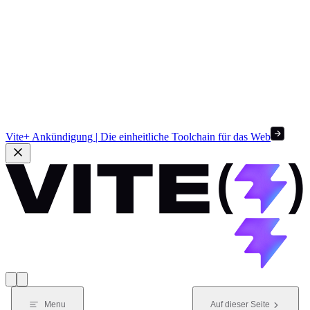
Vite+ Ankündigung | Die einheitliche Toolchain für das Web
Menu
Auf dieser Seite