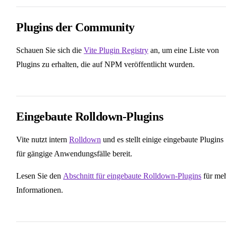
Plugins der Community
Schauen Sie sich die
Vite Plugin Registry
an, um eine Liste von
Plugins zu erhalten, die auf NPM veröffentlicht wurden.
Eingebaute Rolldown-Plugins
Vite nutzt intern
Rolldown
und es stellt einige eingebaute Plugins
für gängige Anwendungsfälle bereit.
Lesen Sie den
Abschnitt für eingebaute Rolldown-Plugins
für me
Informationen.