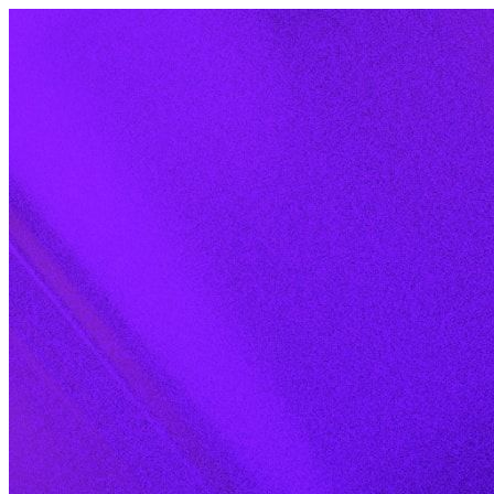
Skip to content