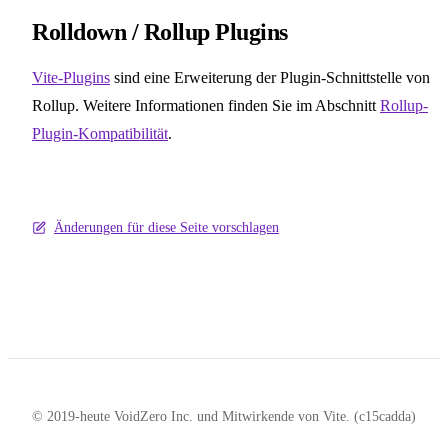
Rolldown / Rollup Plugins
Vite-Plugins
sind eine Erweiterung der Plugin-Schnittstelle von
Rollup. Weitere Informationen finden Sie im Abschnitt
Rollup-
Plugin-Kompatibilität
.
Änderungen für diese Seite vorschlagen
© 2019-heute VoidZero Inc. und Mitwirkende von Vite. (c15cadda)