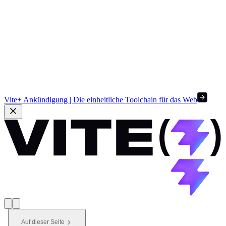
Vite+ Ankündigung | Die einheitliche Toolchain für das Web
Auf dieser Seite