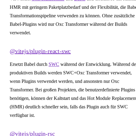
HMR mit geringem Paketplatzbedarf und der Flexibilität, die Babe
Transformationspipeline verwenden zu können. Ohne zusätzliche
Babel-Plugins wird nur Oxc Transformer während der Builds
verwendet.
@vitejs/plugin-react-swc
Ersetzt Babel durch
SWC
während der Entwicklung. Während de
produktiven Builds werden SWC+Oxc Transformer verwendet,
wenn Plugins verwendet werden, und ansonsten nur Oxc
Transformer. Bei großen Projekten, die benutzerdefinierte Plugins
benötigen, können der Kaltstart und das Hot Module Replacemen
(HMR) deutlich schneller sein, falls das Plugin auch für SWC
verfügbar ist.
@vitejs/plugin-rsc